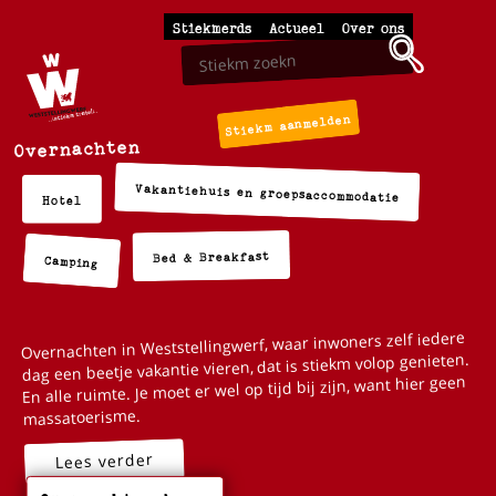
Stiekmerds
Actueel
Over ons
Stiekm aanmelden
Overnachten
Vakantiehuis en groepsaccommodatie
Hotel
Bed & Breakfast
Camping
Overnachten in Weststellingwerf, waar inwoners zelf iedere
dag een beetje vakantie vieren, dat is stiekm volop genieten.
En alle ruimte. Je moet er wel op tijd bij zijn, want hier geen
massatoerisme.