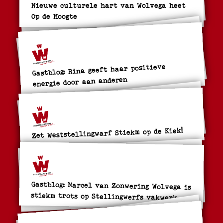
Nieuwe culturele hart van Wolvega heet
Op de Hoogte
Gastblog: Rina geeft haar positieve
energie door aan anderen
Zet Weststellingwarf Stiekm op de Kiek!
Gastblog: Marcel van Zonwering Wolvega is
stiekm trots op Stellingwerfs vakwerk