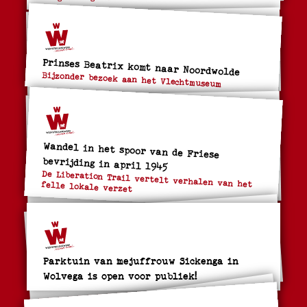
Prinses Beatrix komt naar Noordwolde
Bijzonder bezoek aan het Vlechtmuseum
Wandel in het spoor van de Friese
bevrijding in april 1945
De Liberation Trail vertelt verhalen van het felle lokale verzet
Parktuin van mejuffrouw Sickenga in
Wolvega is open voor publiek!