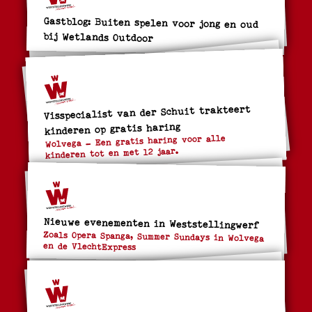
Gastblog: Buiten spelen voor jong en oud
bij Wetlands Outdoor
Visspecialist van der Schuit trakteert
kinderen op gratis haring
Wolvega – Een gratis haring voor alle
kinderen tot en met 12 jaar.
Nieuwe evenementen in Weststellingwerf
Zoals Opera Spanga, Summer Sundays in Wolvega
en de VlechtExpress