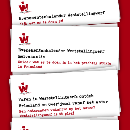
Evenementenkalender Weststellingwerf
Kijk wat er te doen is!
Evenementenkalender Weststellingwerf
meivakantie
Ontdek wat er te doen is in het prachtig stukje
in Friesland
Varen in Weststellingwerf: ontdek
Friesland en Overijssel vanaf het water
Een ontspannen vakantie op het water?
Weststellingwerf is dé plek!