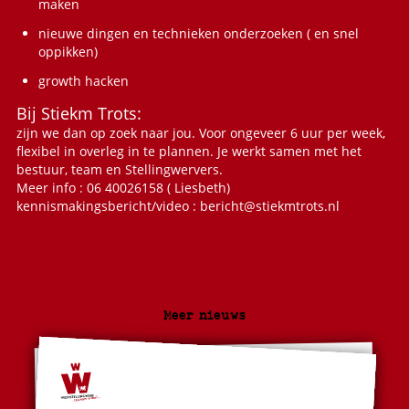
maken
nieuwe dingen en technieken onderzoeken ( en snel
oppikken)
growth hacken
Bij Stiekm Trots:
zijn we dan op zoek naar jou. Voor ongeveer 6 uur per week,
flexibel in overleg in te plannen. Je werkt samen met het
bestuur, team en Stellingwervers.
Meer info : 06 40026158 ( Liesbeth)
kennismakingsbericht/video :
bericht@stiekmtrots.nl
Meer nieuws