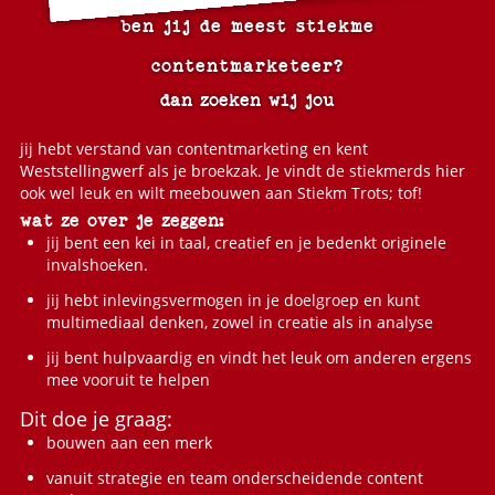
ben jij de meest stiekme
contentmarketeer?
dan zoeken wij jou
jij hebt verstand van contentmarketing en kent
Weststellingwerf als je broekzak. Je vindt de stiekmerds hier
ook wel leuk en wilt meebouwen aan Stiekm Trots; tof!
wat ze over je zeggen:
jij bent een kei in taal, creatief en je bedenkt originele
invalshoeken.
jij hebt inlevingsvermogen in je doelgroep en kunt
multimediaal denken, zowel in creatie als in analyse
jij bent hulpvaardig en vindt het leuk om anderen ergens
mee vooruit te helpen
Dit doe je graag:
bouwen aan een merk
vanuit strategie en team onderscheidende content