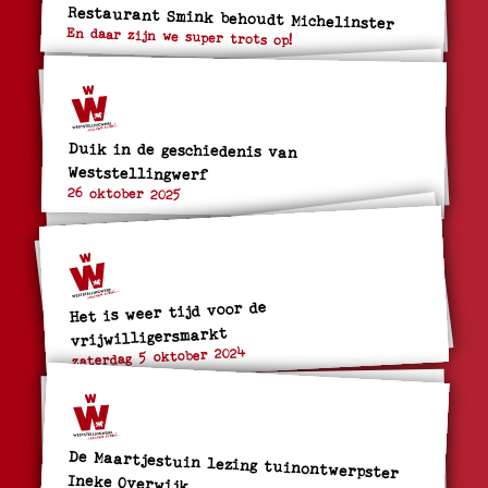
Restaurant Smink behoudt Michelinster
En daar zijn we super trots op!
Duik in de geschiedenis van
Weststellingwerf
26 oktober 2025
Het is weer tijd voor de
vrijwilligersmarkt
zaterdag 5 oktober 2024
De Maartjestuin lezing tuinontwerpster
Ineke Overwijk