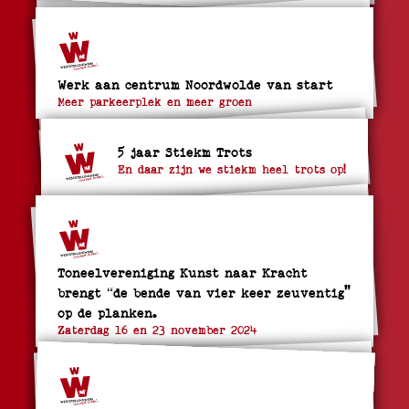
Werk aan centrum Noordwolde van start
Meer parkeerplek en meer groen
5 jaar Stiekm Trots
En daar zijn we stiekm heel trots op!
Toneelvereniging Kunst naar Kracht
brengt “de bende van vier keer zeuventig"
op de planken.
Zaterdag 16 en 23 november 2024