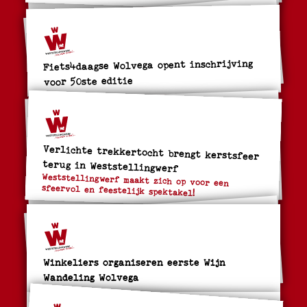
Fiets4daagse Wolvega opent inschrijving
voor 50ste editie
Verlichte trekkertocht brengt kerstsfeer
terug in Weststellingwerf
Weststellingwerf maakt zich op voor een
sfeervol en feestelijk spektakel!
Winkeliers organiseren eerste Wijn
Wandeling Wolvega