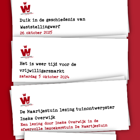
Duik in de geschiedenis van
Weststellingwerf
26 oktober 2025
Het is weer tijd voor de
vrijwilligersmarkt
zaterdag 5 oktober 2024
De Maartjestuin lezing tuinontwerpster
Ineke Overwijk
Een lezing door Ineke Overwijk in de
sfeervolle bezoekerstuin De Maartjestuin