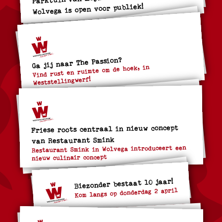
Wolvega is open voor publiek!
Ga jij naar The Passion?
Vind rust en ruimte om de hoek, in
Weststellingwerf!
Friese roots centraal in nieuw concept
van Restaurant Smink
Restaurant Smink in Wolvega introduceert een
nieuw culinair concept
Biezonder bestaat 10 jaar!
Kom langs op donderdag 2 april