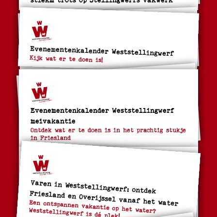
Evenementenkalender Weststellingwerf
Kijk wat er te doen is!
Evenementenkalender Weststellingwerf
meivakantie
Ontdek wat er te doen is in het prachtig stukje
in Friesland
Varen in Weststellingwerf: ontdek
Friesland en Overijssel vanaf het water
Een ontspannen vakantie op het water? Weststellingwerf is dé plek!