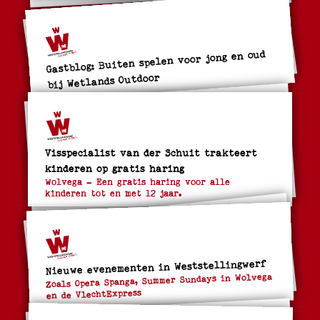
Gastblog: Buiten spelen voor jong en oud
bij Wetlands Outdoor
Visspecialist van der Schuit trakteert
kinderen op gratis haring
Wolvega – Een gratis haring voor alle
kinderen tot en met 12 jaar.
Nieuwe evenementen in Weststellingwerf
Zoals Opera Spanga, Summer Sundays in Wolvega
en de VlechtExpress