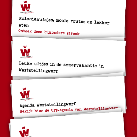
Koloniehuisjes, mooie routes en lekker
eten
Ontdek deze bijzondere streek
Leuke uitjes in de zomervakantie in
Weststellingwerf
Agenda Weststellingwerf
Bekijk hier de UIT-agenda van Weststellingwerf