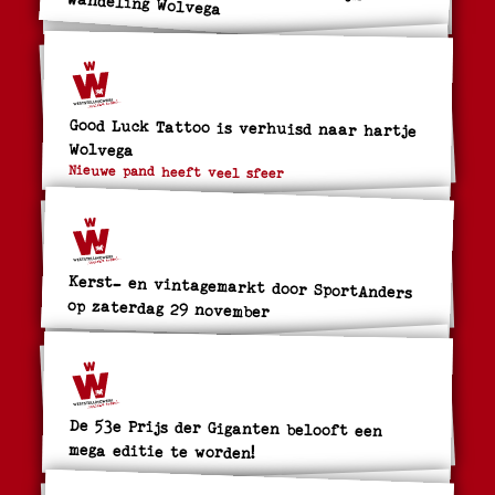
Wandeling Wolvega
Good Luck Tattoo is verhuisd naar hartje
Wolvega
Nieuwe pand heeft veel sfeer
Kerst- en vintagemarkt door SportAnders
op zaterdag 29 november
De 53e Prijs der Giganten belooft een
mega editie te worden!