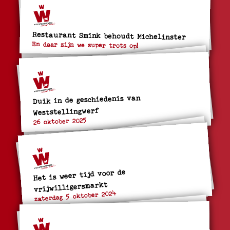
Restaurant Smink behoudt Michelinster
En daar zijn we super trots op!
Duik in de geschiedenis van
Weststellingwerf
26 oktober 2025
Het is weer tijd voor de
vrijwilligersmarkt
zaterdag 5 oktober 2024