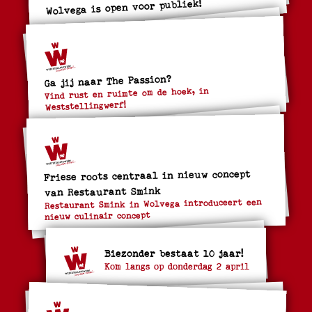
Wolvega is open voor publiek!
Ga jij naar The Passion?
Vind rust en ruimte om de hoek, in
Weststellingwerf!
Friese roots centraal in nieuw concept
van Restaurant Smink
Restaurant Smink in Wolvega introduceert een
nieuw culinair concept
Biezonder bestaat 10 jaar!
Kom langs op donderdag 2 april