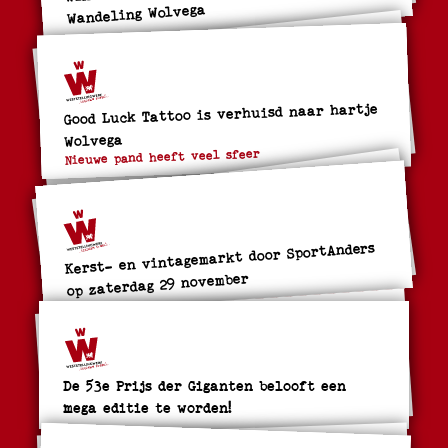
Wandeling Wolvega
Good Luck Tattoo is verhuisd naar hartje
Wolvega
Nieuwe pand heeft veel sfeer
Kerst- en vintagemarkt door SportAnders
op zaterdag 29 november
De 53e Prijs der Giganten belooft een
mega editie te worden!