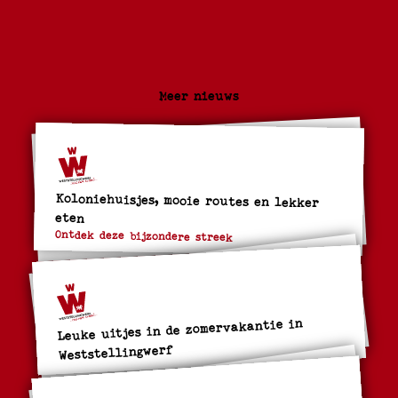
Meer nieuws
Koloniehuisjes, mooie routes en lekker
eten
Ontdek deze bijzondere streek
Leuke uitjes in de zomervakantie in
Weststellingwerf