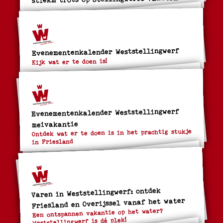
Evenementenkalender Weststellingwerf
Kijk wat er te doen is!
Evenementenkalender Weststellingwerf
meivakantie
Ontdek wat er te doen is in het prachtig stukje
in Friesland
Varen in Weststellingwerf: ontdek
Friesland en Overijssel vanaf het water
Een ontspannen vakantie op het water?
Weststellingwerf is dé plek!