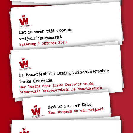
Het is weer tijd voor de
vrijwilligersmarkt
zaterdag 5 oktober 2024
De Maartjestuin lezing tuinontwerpster
Ineke Overwijk
Een lezing door Ineke Overwijk in de
sfeervolle bezoekerstuin De Maartjestuin
End of Summer Sale
Kom shoppen en win prijzen!