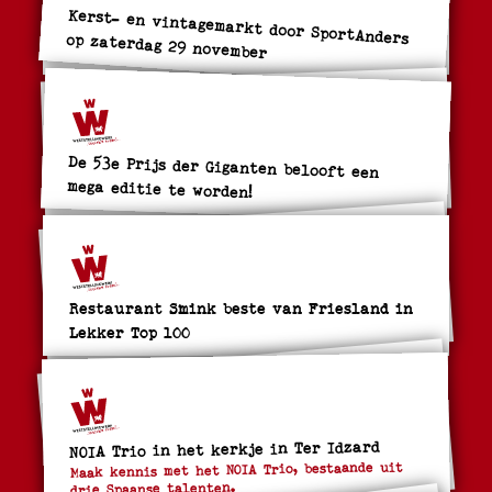
Kerst- en vintagemarkt door SportAnders op zaterdag 29 november
De 53e Prijs der Giganten belooft een
mega editie te worden!
Restaurant Smink beste van Friesland in
Lekker Top 100
NOIA Trio in het kerkje in Ter Idzard
Maak kennis met het NOIA Trio, bestaande uit
drie Spaanse talenten.