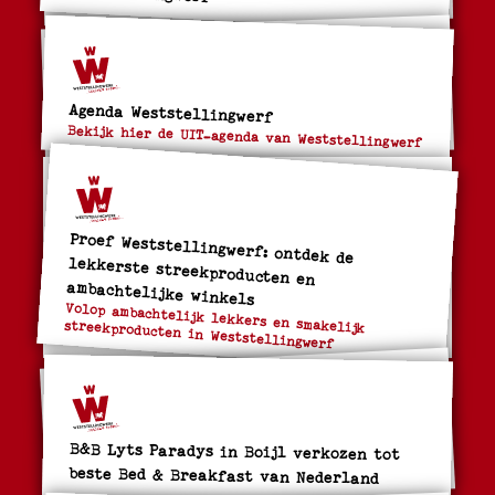
Agenda Weststellingwerf
Bekijk hier de UIT-agenda van Weststellingwerf
Proef Weststellingwerf: ontdek de
lekkerste streekproducten en
ambachtelijke winkels
Volop ambachtelijk lekkers en smakelijk
streekproducten in Weststellingwerf
B&B Lyts Paradys in Boijl verkozen tot
beste Bed & Breakfast van Nederland