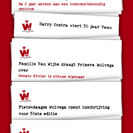
Na 2 jaar werken aan een toekomstbestendig
centrum
Barry Oostra viert 50 jaar Vewo
Familie Van Wijhe draagt Primera Wolvega
over
Renato Kruier is nieuwe eigenaar
Fiets4daagse Wolvega opent inschrijving
voor 50ste editie