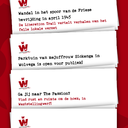
Wandel in het spoor van de Friese
bevrijding in april 1945
De Liberation Trail vertelt verhalen van het
felle lokale verzet
Parktuin van mejuffrouw Sickenga in
Wolvega is open voor publiek!
Ga jij naar The Passion?
Vind rust en ruimte om de hoek, in
Weststellingwerf!