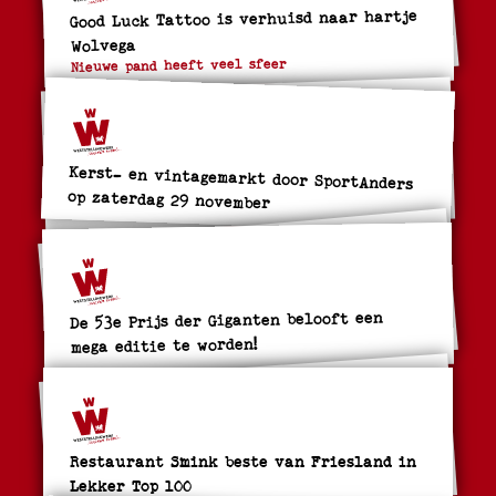
Good Luck Tattoo is verhuisd naar hartje
Wolvega
Nieuwe pand heeft veel sfeer
Kerst- en vintagemarkt door SportAnders
op zaterdag 29 november
De 53e Prijs der Giganten belooft een
mega editie te worden!
Restaurant Smink beste van Friesland in
Lekker Top 100