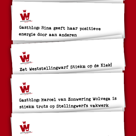
Gastblog: Rina geeft haar positieve
energie door aan anderen
Zet Weststellingwarf Stiekm op de Kiek!
Gastblog: Marcel van Zonwering Wolvega is
stiekm trots op Stellingwerfs vakwerk