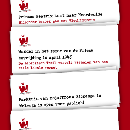
Prinses Beatrix komt naar Noordwolde
Bijzonder bezoek aan het Vlechtmuseum
Wandel in het spoor van de Friese
bevrijding in april 1945
De Liberation Trail vertelt verhalen van het
felle lokale verzet
Parktuin van mejuffrouw Sickenga in
Wolvega is open voor publiek!