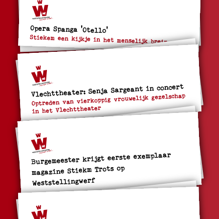
Opera Spanga 'Otello'
Stiekem een kijkje in het menselijk brein
Vlechttheater: Senja Sargeant in concert
Optreden van vierkoppig vrouwelijk gezelschap
in het Vlechttheater
Burgemeester krijgt eerste exemplaar
magazine Stiekm Trots op
Weststellingwerf