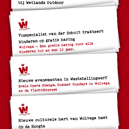
bij Wetlands Outdoor
Visspecialist van der Schuit trakteert
kinderen op gratis haring
Wolvega – Een gratis haring voor alle
kinderen tot en met 12 jaar.
Nieuwe evenementen in Weststellingwerf
Zoals Opera Spanga, Summer Sundays in Wolvega
en de VlechtExpress
Nieuwe culturele hart van Wolvega heet
Op de Hoogte