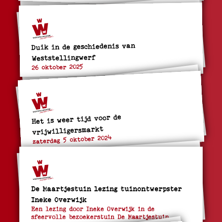
Duik in de geschiedenis van
Weststellingwerf
26 oktober 2025
Het is weer tijd voor de
vrijwilligersmarkt
zaterdag 5 oktober 2024
De Maartjestuin lezing tuinontwerpster
Ineke Overwijk
Een lezing door Ineke Overwijk in de
sfeervolle bezoekerstuin De Maartjestuin