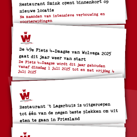
Restaurant Smink opent binnenkort op
nieuwe locatie
Na maanden van intensieve verbouwing en
voorbereidingen
De 49e Fiets 4-Daagse van Wolvega 2025
gaat dit jaar weer van start
De Fiets 4-Daagse wordt dit jaar gehouden vanaf dinsdag 1 juli 2025 tot en met vrijdag 4 juli 2025
Restaurant ‘t Lagerhuis is uitgeroepen
tot één van de negen beste plekken om uit
eten te gaan in Friesland