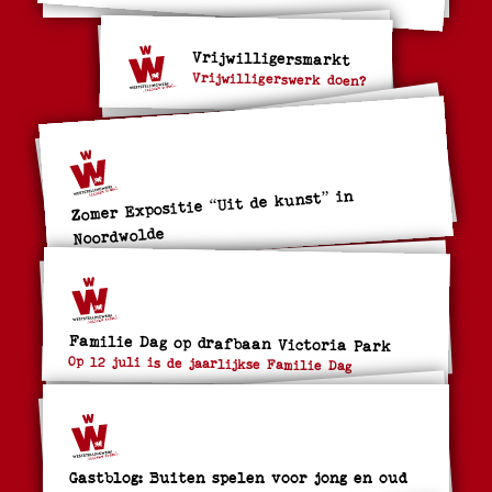
Vrijwilligersmarkt
Vrijwilligerswerk doen?
Zomer Expositie “Uit de kunst” in
Noordwolde
Familie Dag op drafbaan Victoria Park
Op 12 juli is de jaarlijkse Familie Dag
Gastblog: Buiten spelen voor jong en oud