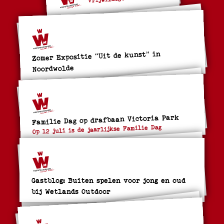
Zomer Expositie “Uit de kunst” in
Noordwolde
Familie Dag op drafbaan Victoria Park
Op 12 juli is de jaarlijkse Familie Dag
Gastblog: Buiten spelen voor jong en oud
bij Wetlands Outdoor