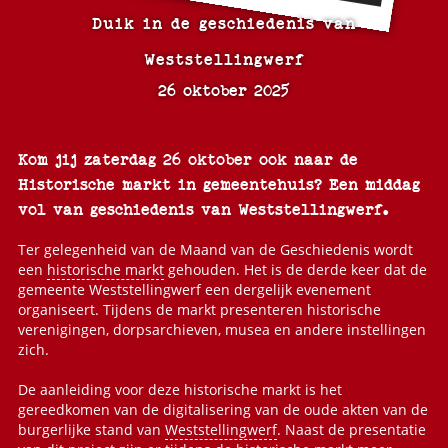
Duik in de geschiedenis van
Weststellingwerf
26 oktober 2025
Kom jij zaterdag 26 oktober ook naar de
Historische markt in gemeentehuis? Een middag
vol van geschiedenis van Weststellingwerf.
Ter gelegenheid van de Maand van de Geschiedenis wordt
een
historische markt
gehouden. Het is de derde keer dat de
gemeente Weststellingwerf een dergelijk evenement
organiseert. Tijdens de markt presenteren historische
verenigingen, dorpsarchieven, musea en andere instellingen
zich.
De aanleiding voor deze historische markt is het
gereedkomen van de digitalisering van de oude akten van de
burgerlijke stand van
Weststellingwerf
. Naast de presentatie