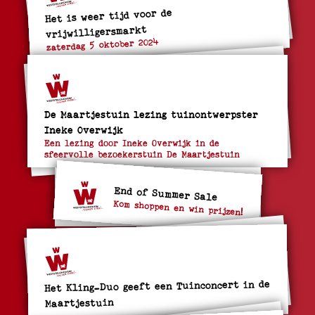
Het is weer tijd voor de
vrijwilligersmarkt
zaterdag 5 oktober 2024
De Maartjestuin lezing tuinontwerpster
Ineke Overwijk
Een lezing door Ineke Overwijk in de
sfeervolle bezoekerstuin De Maartjestuin
End of Summer Sale
Kom shoppen en win prijzen!
Het Kling-Duo geeft een Tuinconcert in de
Maartjestuin