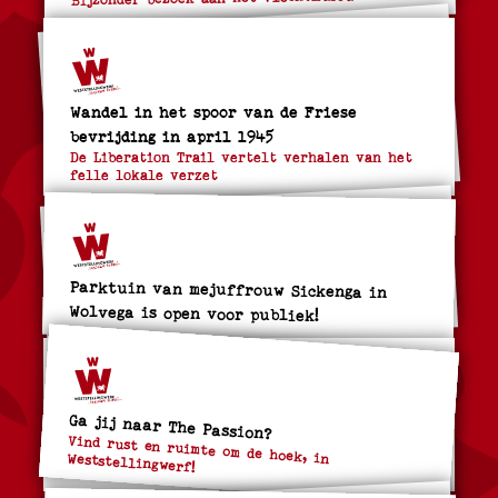
Wandel in het spoor van de Friese
bevrijding in april 1945
De Liberation Trail vertelt verhalen van het
felle lokale verzet
Parktuin van mejuffrouw Sickenga in
Wolvega is open voor publiek!
Ga jij naar The Passion?
Vind rust en ruimte om de hoek, in Weststellingwerf!