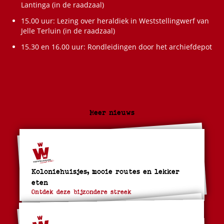
Lantinga (in de raadzaal)
15.00 uur: Lezing over heraldiek in Weststellingwerf van
Jelle Terluin (in de raadzaal)
15.30 en 16.00 uur: Rondleidingen door het archiefdepot
Meer nieuws
Koloniehuisjes, mooie routes en lekker
eten
Ontdek deze bijzondere streek