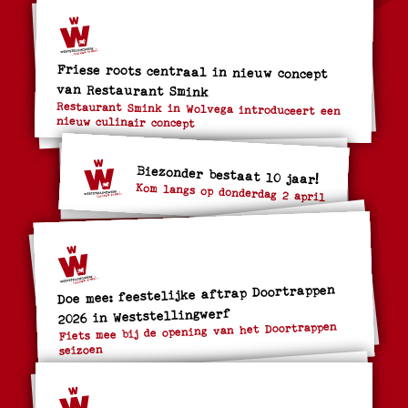
Friese roots centraal in nieuw concept
van Restaurant Smink
Restaurant Smink in Wolvega introduceert een
nieuw culinair concept
Biezonder bestaat 10 jaar!
Kom langs op donderdag 2 april
Doe mee: feestelijke aftrap Doortrappen
2026 in Weststellingwerf
Fiets mee bij de opening van het Doortrappen
seizoen